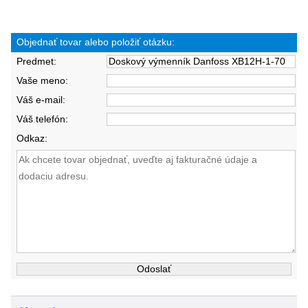
Objednať tovar alebo položiť otázku:
Predmet:
Vaše meno:
Váš e-mail:
Váš telefón:
Odkaz: