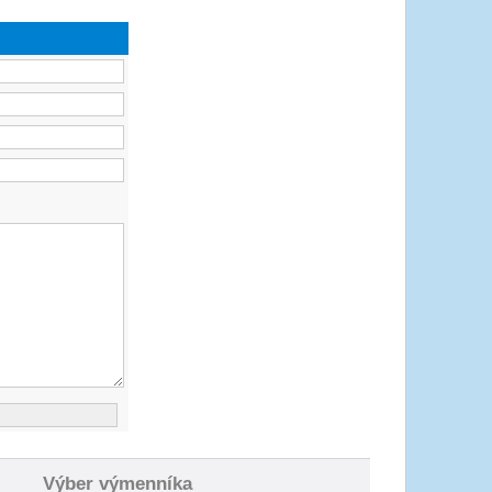
Výber výmenníka