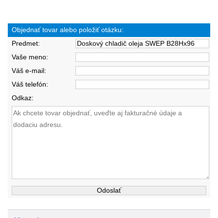
Objednať tovar alebo položiť otázku:
Predmet:
Vaše meno:
Váš e-mail:
Váš telefón:
Odkaz: