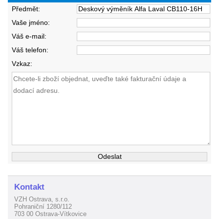
Předmět:
Vaše jméno:
Váš e-mail:
Váš telefon:
Vzkaz:
Kontakt
VZH Ostrava, s.r.o.
Pohraniční 1280/112
703 00 Ostrava-Vítkovice