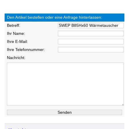
Den Artikel bestellen oder eine Anfrage hinterlassen:
Betreff:
Ihr Name:
Ihre E-Mail:
Ihre Telefonnummer:
Nachricht: