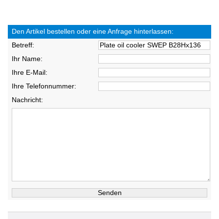
Den Artikel bestellen oder eine Anfrage hinterlassen:
Betreff:
Ihr Name:
Ihre E-Mail:
Ihre Telefonnummer:
Nachricht: