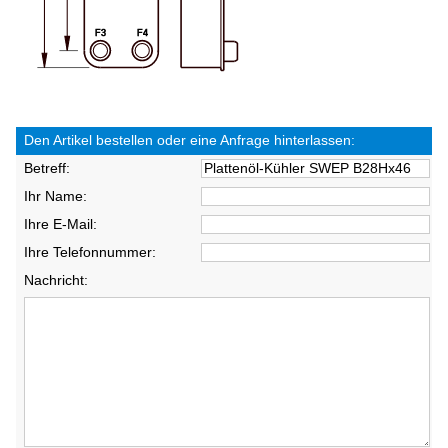
Den Artikel bestellen oder eine Anfrage hinterlassen:
Betreff:
Ihr Name:
Ihre E-Mail:
Ihre Telefonnummer:
Nachricht: