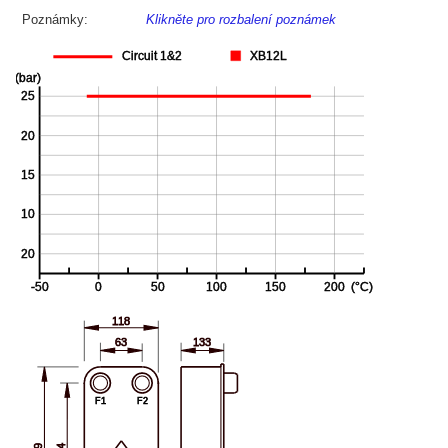
Poznámky:
Klikněte pro rozbalení poznámek