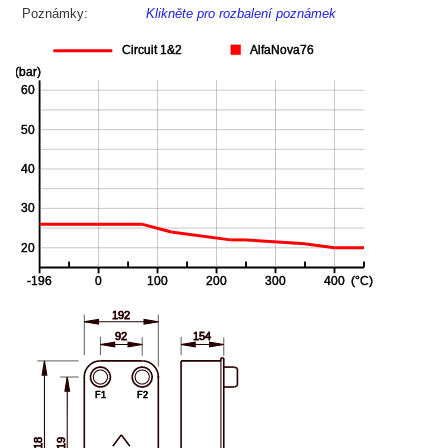
Poznámky:
Klikněte pro rozbalení poznámek