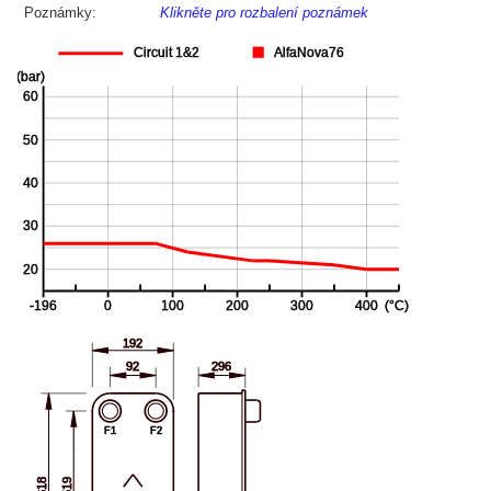
Poznámky:
Klikněte pro rozbalení poznámek