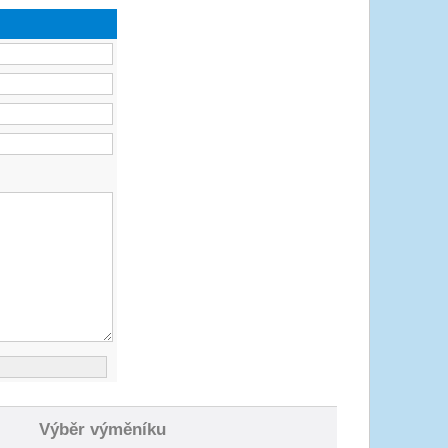
Výběr výměníku