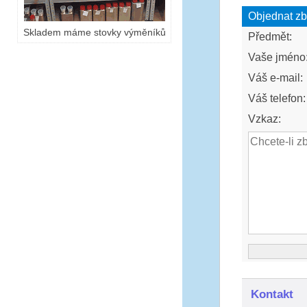
Objednat zb
Skladem máme stovky výměníků
Předmět:
Vaše jméno
Váš e-mail:
Váš telefon:
Vzkaz:
Kontakt