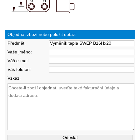
Objednat zboží nebo položit dotaz:
Předmět:
Vaše jméno:
Váš e-mail:
Váš telefon:
Vzkaz: