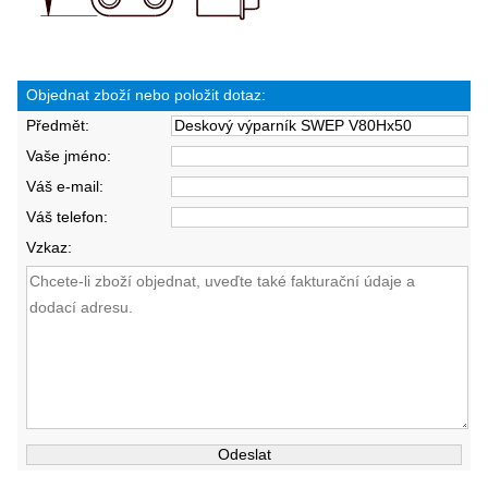
Objednat zboží nebo položit dotaz:
Předmět:
Vaše jméno:
Váš e-mail:
Váš telefon:
Vzkaz: