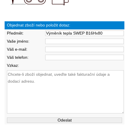
Objednat zboží nebo položit dotaz:
Předmět:
Vaše jméno:
Váš e-mail:
Váš telefon:
Vzkaz: