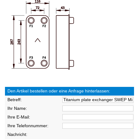
Den Artikel bestellen oder eine Anfrage hinterlassen:
Betreff:
Ihr Name:
Ihre E-Mail:
Ihre Telefonnummer:
Nachricht: