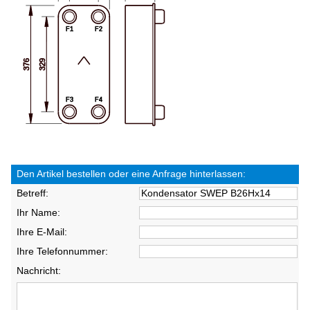
Den Artikel bestellen oder eine Anfrage hinterlassen:
Betreff:
Ihr Name:
Ihre E-Mail:
Ihre Telefonnummer:
Nachricht: