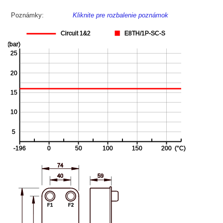
Poznámky:
Kliknite pre rozbalenie poznámok