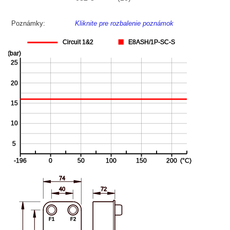
Poznámky:
Kliknite pre rozbalenie poznámok