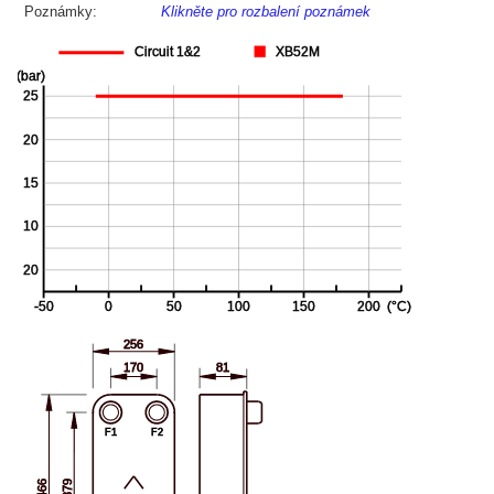
Poznámky:
Klikněte pro rozbalení poznámek