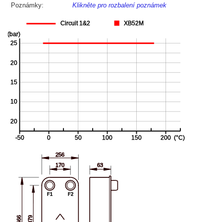
Poznámky:
Klikněte pro rozbalení poznámek