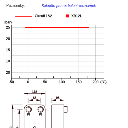
Poznámky:
Klikněte pro rozbalení poznámek