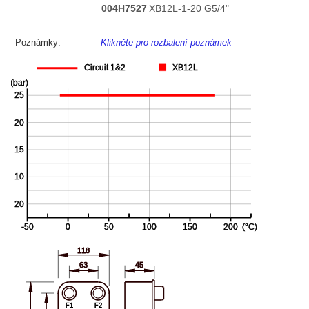
004H7527
XB12L-1-20 G5/4"
Poznámky:
Klikněte pro rozbalení poznámek