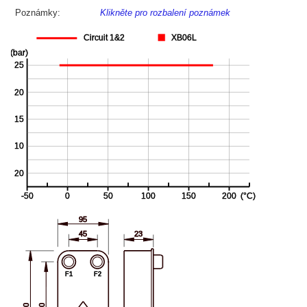
Poznámky:
Klikněte pro rozbalení poznámek