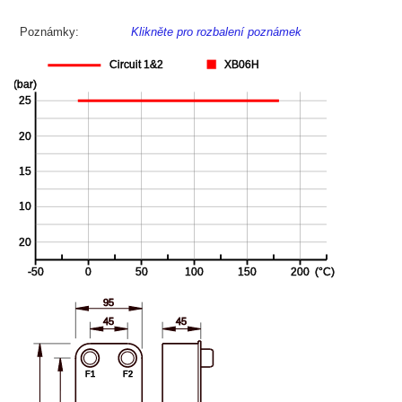
Poznámky:
Klikněte pro rozbalení poznámek