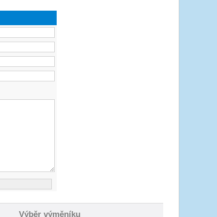
Výběr výměníku