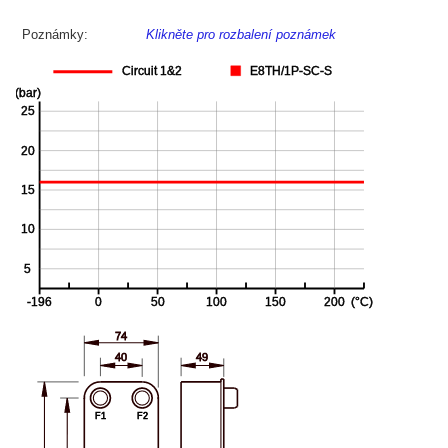
Poznámky:
Klikněte pro rozbalení poznámek