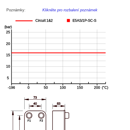
Poznámky:
Klikněte pro rozbalení poznámek