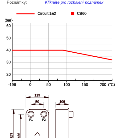
Poznámky:
Klikněte pro rozbalení poznámek