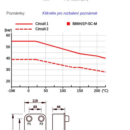
Poznámky:
Klikněte pro rozbalení poznámek