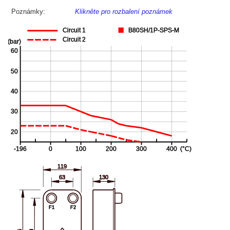
Poznámky:
Klikněte pro rozbalení poznámek