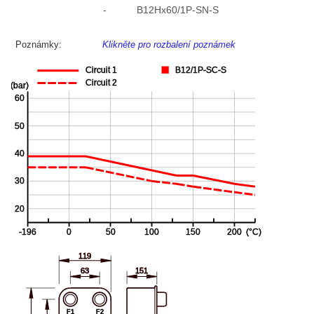
-
B12Hx60/1P-SN-S
Poznámky:
Klikněte pro rozbalení poznámek