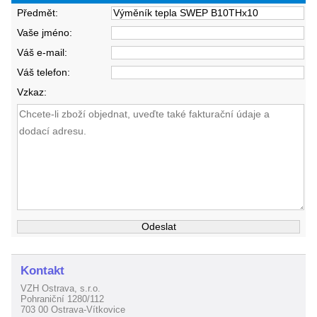
Předmět:
Vaše jméno:
Váš e-mail:
Váš telefon:
Vzkaz:
Kontakt
VZH Ostrava, s.r.o.
Pohraniční 1280/112
703 00 Ostrava-Vítkovice