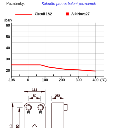
Poznámky:
Klikněte pro rozbalení poznámek