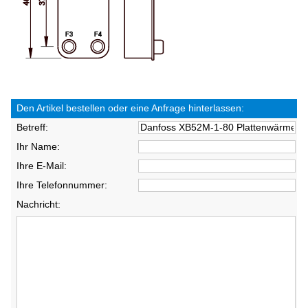
Den Artikel bestellen oder eine Anfrage hinterlassen:
Betreff:
Ihr Name:
Ihre E-Mail:
Ihre Telefonnummer:
Nachricht: