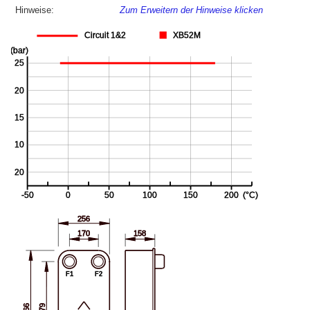
Hinweise:
Zum Erweitern der Hinweise klicken